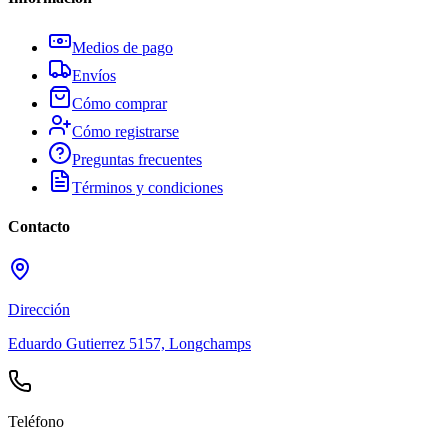
Medios de pago
Envíos
Cómo comprar
Cómo registrarse
Preguntas frecuentes
Términos y condiciones
Contacto
Dirección
Eduardo Gutierrez 5157, Longchamps
Teléfono