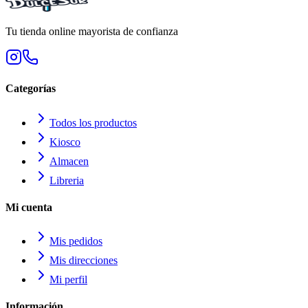
Tu tienda online mayorista de confianza
Categorías
Todos los productos
Kiosco
Almacen
Libreria
Mi cuenta
Mis pedidos
Mis direcciones
Mi perfil
Información