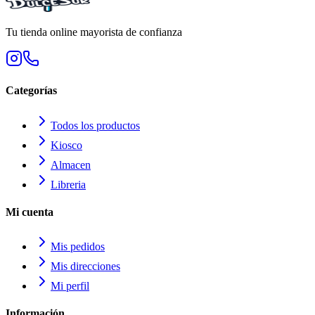
Tu tienda online mayorista de confianza
Categorías
Todos los productos
Kiosco
Almacen
Libreria
Mi cuenta
Mis pedidos
Mis direcciones
Mi perfil
Información