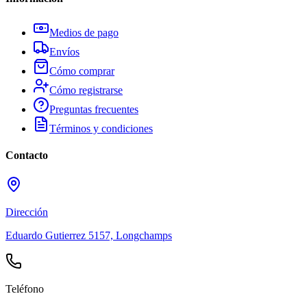
Medios de pago
Envíos
Cómo comprar
Cómo registrarse
Preguntas frecuentes
Términos y condiciones
Contacto
Dirección
Eduardo Gutierrez 5157, Longchamps
Teléfono