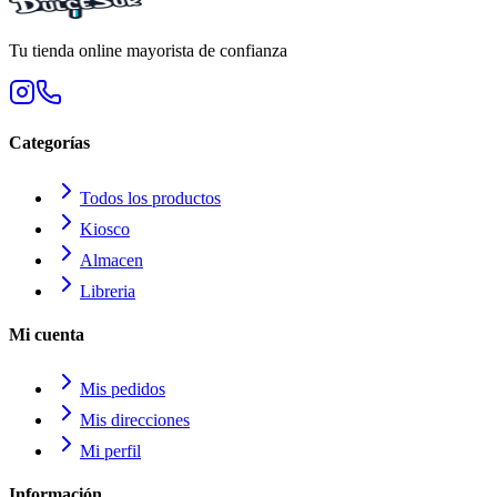
Tu tienda online mayorista de confianza
Categorías
Todos los productos
Kiosco
Almacen
Libreria
Mi cuenta
Mis pedidos
Mis direcciones
Mi perfil
Información