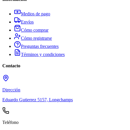
Medios de pago
Envíos
Cómo comprar
Cómo registrarse
Preguntas frecuentes
Términos y condiciones
Contacto
Dirección
Eduardo Gutierrez 5157, Longchamps
Teléfono