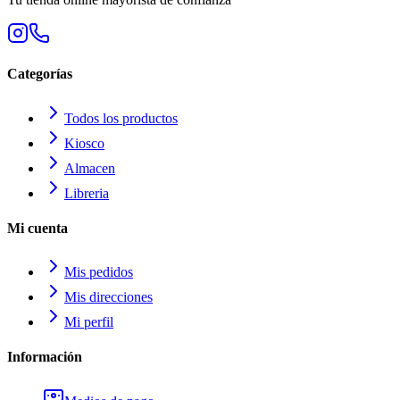
Categorías
Todos los productos
Kiosco
Almacen
Libreria
Mi cuenta
Mis pedidos
Mis direcciones
Mi perfil
Información